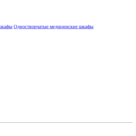
 шкафы
Одностворчатые медицинские шкафы