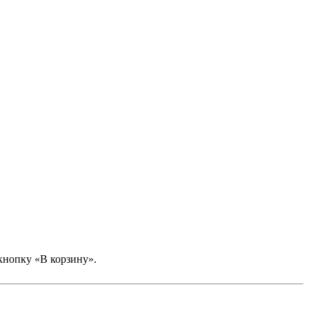
кнопку «В корзину».