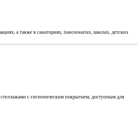
иях, а также в санаториях, пансионатах, школах, детских
 стеллажами с гигиеническим покрытием, доступным для