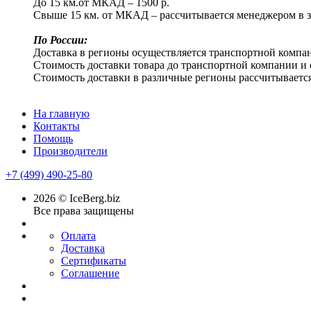
До 15 км.от МКАД – 1500 р.
Свыше 15 км. от МКАД – рассчитывается менеджером в з
По России:
Доставка в регионы осуществляется транспортной компан
Стоимость доставки товара до транспортной компании и 
Стоимость доставки в различные регионы рассчитываетс
На главную
Контакты
Помощь
Производители
+7 (499) 490-25-80
2026 © IceBerg.biz
Все права защищены
Оплата
Доставка
Сертификаты
Соглашение