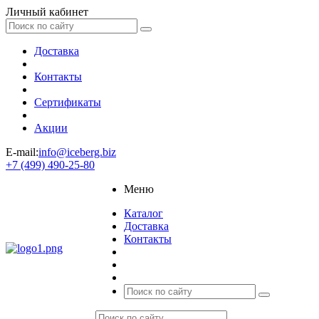
Личный кабинет
Доставка
Контакты
Сертификаты
Акции
E-mail:
info@iceberg.biz
+7 (499) 490-25-80
Меню
Каталог
Доставка
Контакты