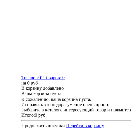
Товаров:
0
Товаров:
0
на
0 руб
В корзину добавлено
Ваша корзина пуста
К сожалению, ваша корзина пуста.
Исправить это недоразумение очень просто:
выберите в каталоге интересующий товар и нажмите 
Итого:
0 руб
Продолжить покупки
Перейти в корзину