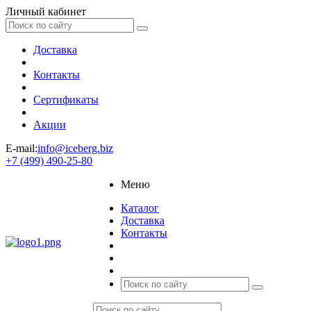
Личный кабинет
Доставка
Контакты
Сертификаты
Акции
E-mail:
info@iceberg.biz
+7 (499) 490-25-80
Меню
Каталог
Доставка
Контакты