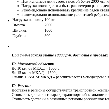
При использовании стоек высотой более 2000 мм, н
Нагрузка полок должна быть равномерно распределе
Рекомендовано использовать крепление рядов стел
Рекомендовано использование усилителей ребра по
Нагрузка на полку
100 кг
Высота
2000
Ширина
1000
Глубина
300
При сумме заказа свыше 10000 руб. доставка в преде
По Московской области:
До 10 км. от МКАД – 1000 р.
До 15 км.от МКАД – 1500 р.
Свыше 15 км. от МКАД – рассчитывается менеджером в з
По России:
Доставка в регионы осуществляется транспортной компан
Стоимость доставки товара до транспортной компании и 
Стоимость доставки в различные регионы рассчитываетс