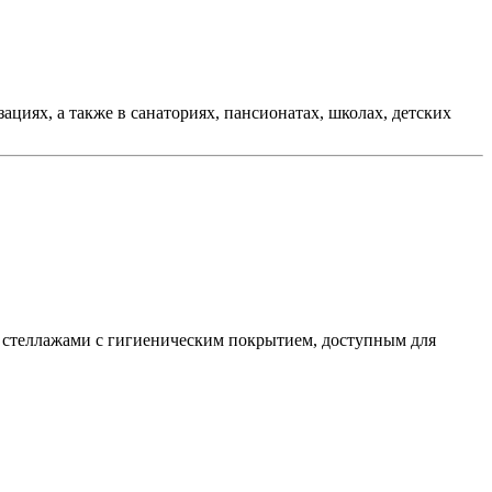
иях, а также в санаториях, пансионатах, школах, детских
 стеллажами с гигиеническим покрытием, доступным для