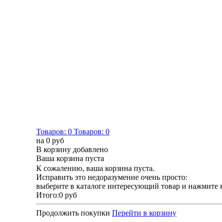
Товаров:
0
Товаров:
0
на
0 руб
В корзину добавлено
Ваша корзина пуста
К сожалению, ваша корзина пуста.
Исправить это недоразумение очень просто:
выберите в каталоге интересующий товар и нажмите 
Итого:
0 руб
Продолжить покупки
Перейти в корзину