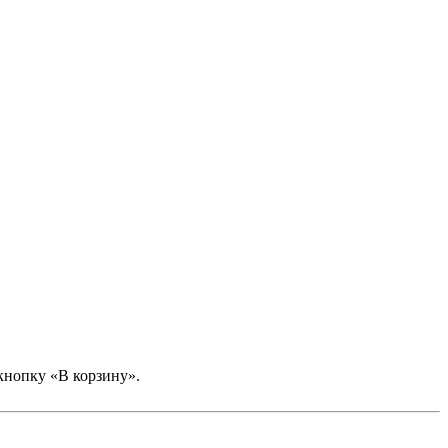
кнопку «В корзину».