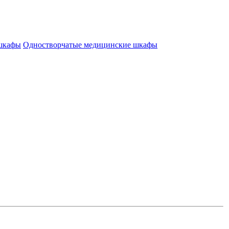
 шкафы
Одностворчатые медицинские шкафы