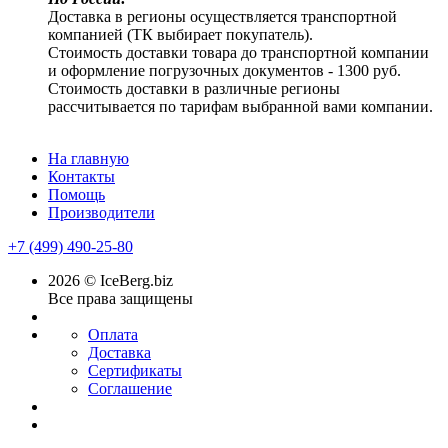
Доставка в регионы осуществляется транспортной
компанией (ТК выбирает покупатель).
Стоимость доставки товара до транспортной компании
и оформление погрузочных документов - 1300 руб.
Стоимость доставки в различные регионы
рассчитывается по тарифам выбранной вами компании.
На главную
Контакты
Помощь
Производители
+7 (499) 490-25-80
2026 © IceBerg.biz
Все права защищены
Оплата
Доставка
Сертификаты
Соглашение