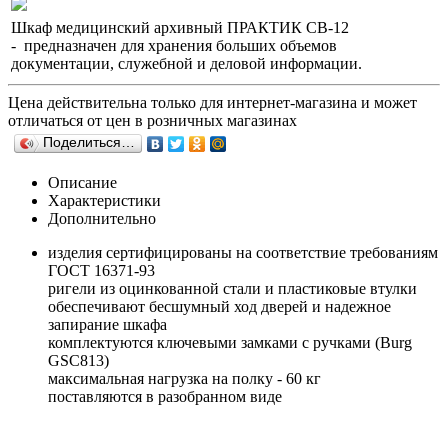
Шкаф медицинский архивный ПРАКТИК CB-12
- предназначен для хранения больших объемов
документации, служебной и деловой информации.
Цена действительна только для интернет-магазина и может
отличаться от цен в розничных магазинах
Поделиться…
Описание
Характеристики
Дополнительно
изделия сертифицированы на соответствие требованиям
ГОСТ 16371-93
ригели из оцинкованной стали и пластиковые втулки
обеспечивают бесшумный ход дверей и надежное
запирание шкафа
комплектуются ключевыми замками с ручками (Burg
GSC813)
максимальная нагрузка на полку - 60 кг
поставляются в разобранном виде