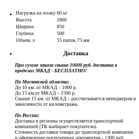
Нагрузка на полку
60 кг
Высота
1860
Ширина
850
Глубина
500
Объем, л
55 папок 75 мм
Доставка
При сумме заказа свыше 10000 руб. доставка в
пределах МКАД - БЕСПЛАТНО!
По Московской области:
До 10 км. от МКАД – 1000 р.
До 15 км.от МКАД – 1500 р.
Свыше 15 км. от МКАД – рассчитывается менеджером в
зависимости от километража.
По России:
Доставка в регионы осуществляется транспортной
компанией (ТК выбирает покупатель).
Стоимость доставки товара до транспортной компании
и оформление погрузочных документов - 1300 руб.