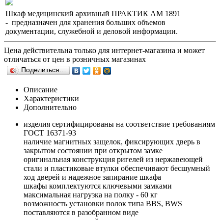
Шкаф медицинский архивный ПРАКТИК AM 1891
- предназначен для хранения больших объемов
документации, служебной и деловой информации.
Цена действительна только для интернет-магазина и может
отличаться от цен в розничных магазинах
Поделиться…
Описание
Характеристики
Дополнительно
изделия сертифицированы на соответствие требованиям
ГОСТ 16371-93
наличие магнитных защелок, фиксирующих дверь в
закрытом состоянии при открытом замке
оригинальная конструкция ригелей из нержавеющей
стали и пластиковые втулки обеспечивают бесшумный
ход дверей и надежное запирание шкафа
шкафы комплектуются ключевыми замками
максимальная нагрузка на полку - 60 кг
возможность установки полок типа BBS, BWS
поставляются в разобранном виде