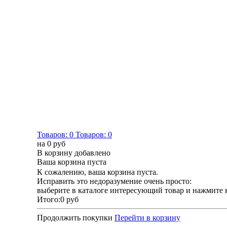
Товаров:
0
Товаров:
0
на
0 руб
В корзину добавлено
Ваша корзина пуста
К сожалению, ваша корзина пуста.
Исправить это недоразумение очень просто:
выберите в каталоге интересующий товар и нажмите 
Итого:
0 руб
Продолжить покупки
Перейти в корзину