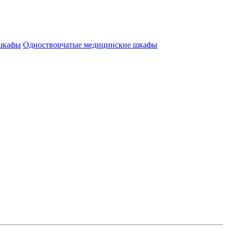
 шкафы
Одностворчатые медицинские шкафы