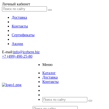
Личный кабинет
Доставка
Контакты
Сертификаты
Акции
E-mail:
info@iceberg.biz
+7 (499) 490-25-80
Меню
Каталог
Доставка
Контакты