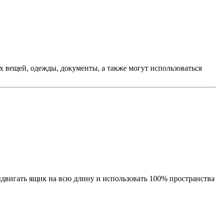
 вещей, одежды, документы, а также могут использоваться
двигать ящик на всю длину и использовать 100% пространства