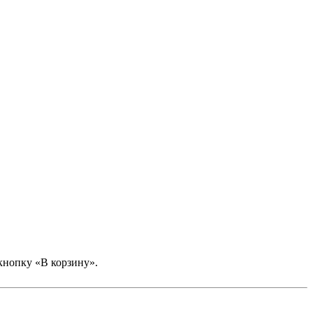
кнопку «В корзину».