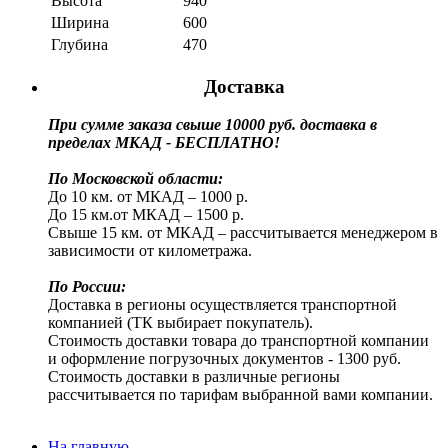
Высота
940
Ширина
600
Глубина
470
Доставка
При сумме заказа свыше 10000 руб. доставка в
пределах МКАД - БЕСПЛАТНО!
По Московской области:
До 10 км. от МКАД – 1000 р.
До 15 км.от МКАД – 1500 р.
Свыше 15 км. от МКАД – рассчитывается менеджером в
зависимости от километража.
По России:
Доставка в регионы осуществляется транспортной
компанией (ТК выбирает покупатель).
Стоимость доставки товара до транспортной компании
и оформление погрузочных документов - 1300 руб.
Стоимость доставки в различные регионы
рассчитывается по тарифам выбранной вами компании.
На главную