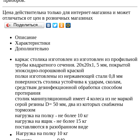
приборов.
Цена действительна только для интернет-магазина и может
отличаться от цен в розничных магазинах
Поделиться…
Описание
Характеристики
Дополнительно
каркас столика изготовлен из изготовлен из профильной
трубы квадратного сечения. 20х20х1, 5 мм, покрытой
эпоксидно-порошковой краской
полки изготовлены из нержавеющей стали 0,8 мм
поверхность столика устойчива к ударам, сколам,
средствам дезинфекционной обработки способом
протирания
столик манипуляционный имеет 4 колеса из не маркой
серой резины D= 50 мм, два из которых снабжены
тормозом
нагрузка на полку - не более 10 кг
нагрузка на ящик - не более 15 кг
поставляются в разобранном виде
Нагрузка на полку
10 кг