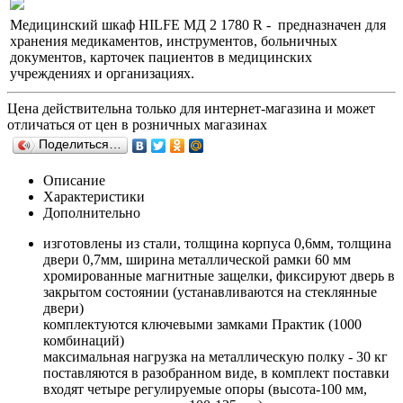
Медицинский шкаф HILFE МД 2 1780 R - предназначен для
хранения медикаментов, инструментов, больничных
документов, карточек пациентов в медицинских
учреждениях и организациях.
Цена действительна только для интернет-магазина и может
отличаться от цен в розничных магазинах
Поделиться…
Описание
Характеристики
Дополнительно
изготовлены из стали, толщина корпуса 0,6мм, толщина
двери 0,7мм, ширина металлической рамки 60 мм
хромированные магнитные защелки, фиксируют дверь в
закрытом состоянии (устанавливаются на стеклянные
двери)
комплектуются ключевыми замками Практик (1000
комбинаций)
максимальная нагрузка на металлическую полку - 30 кг
поставляются в разобранном виде, в комплект поставки
входят четыре регулируемые опоры (высота-100 мм,