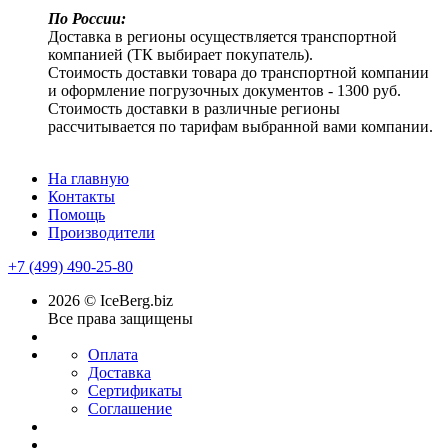
По России:
Доставка в регионы осуществляется транспортной
компанией (ТК выбирает покупатель).
Стоимость доставки товара до транспортной компании
и оформление погрузочных документов - 1300 руб.
Стоимость доставки в различные регионы
рассчитывается по тарифам выбранной вами компании.
На главную
Контакты
Помощь
Производители
+7 (499) 490-25-80
2026 © IceBerg.biz
Все права защищены
Оплата
Доставка
Сертификаты
Соглашение